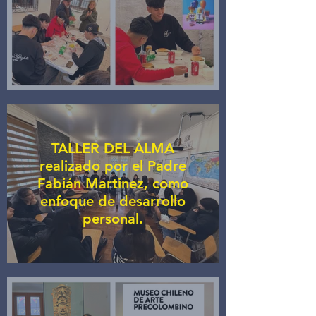
TALLER DEL ALMA
realizado por el Padre
Fabián Martinez, como
enfoque de desarrollo
personal.