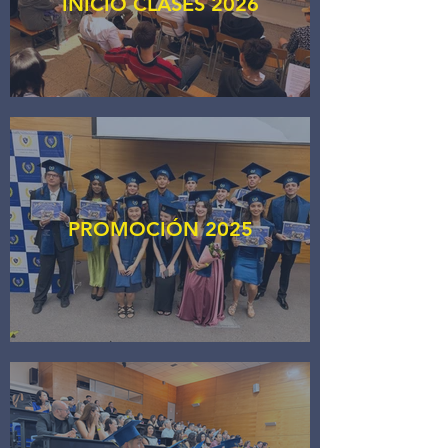
INICIO CLASES 2026
PROMOCIÓN 2025