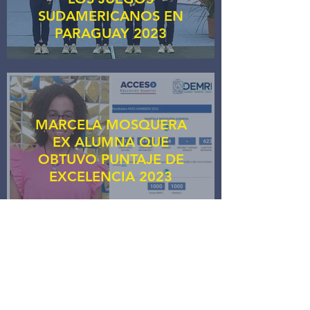
SUDAMERICANOS EN
PARAGUAY 2023
MARCELA MOSQUERA
EX ALUMNA QUE
OBTUVO PUNTAJE DE
EXCELENCIA 2023