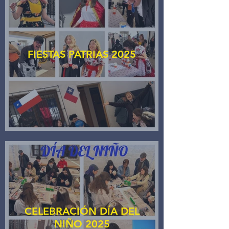
FIESTAS PATRIAS 2025
CELEBRACIÓN DÍA DEL
NIÑO 2025