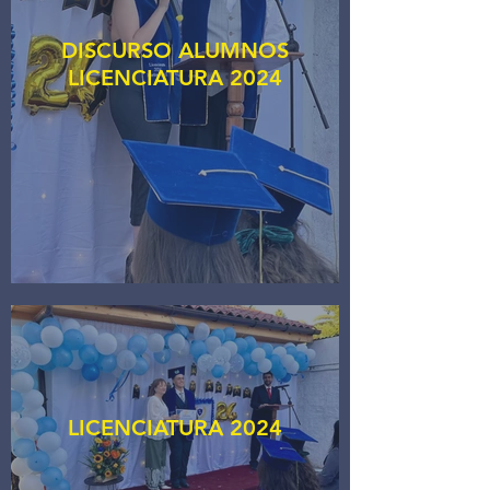
DISCURSO ALUMNOS
LICENCIATURA 2024
LICENCIATURA 2024