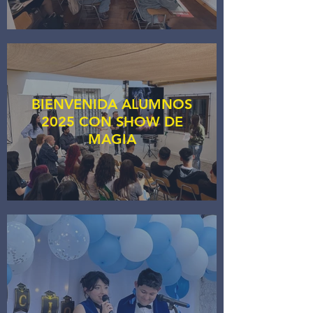
BIENVENIDA ALUMNOS
2025 CON SHOW DE
MAGIA