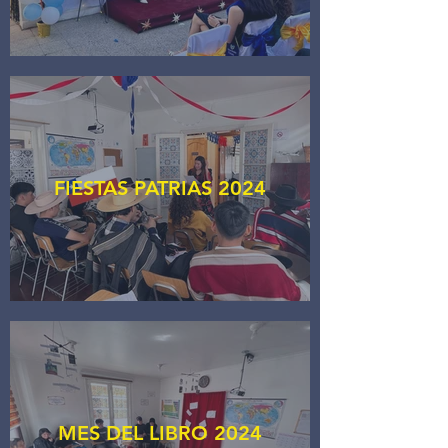
FIESTAS PATRIAS 2024
MES DEL LIBRO 2024