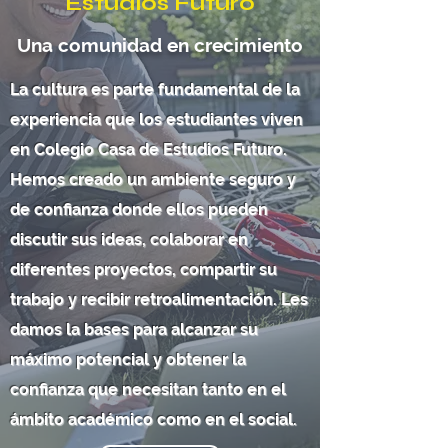
Estudios Futuro
Una comunidad en crecimiento
La cultura es parte fundamental de la
experiencia que los estudiantes viven
en Colegio Casa de Estudios Futuro.
Hemos creado un ambiente seguro y
de confianza donde ellos pueden
discutir sus ideas, colaborar en
diferentes proyectos, compartir su
trabajo y recibir retroalimentación. Les
damos la bases para alcanzar su
máximo potencial y obtener la
confianza que necesitan tanto en el
ámbito académico como en el social.