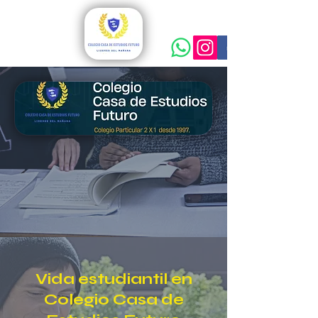
Vida estudiantil en
Colegio Casa de