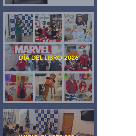
DÍA DEL LIBRO 2026